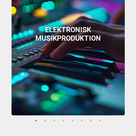
ELEKTRONISK
MUSIKPRODUKTION
Elektronisk musikproduktion